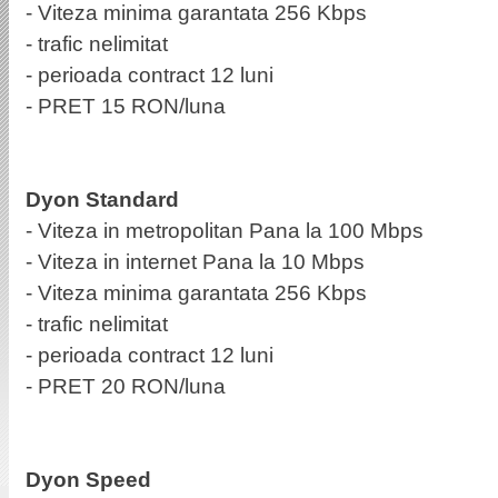
- Viteza minima garantata 256 Kbps
- trafic nelimitat
- perioada contract 12 luni
- PRET 15 RON/luna
Dyon Standard
- Viteza in metropolitan Pana la 100 Mbps
- Viteza in internet Pana la 10 Mbps
- Viteza minima garantata 256 Kbps
- trafic nelimitat
- perioada contract 12 luni
- PRET 20 RON/luna
Dyon Speed