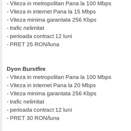
- Viteza in metropolitan Pana la 100 Mbps
- Viteza in internet Pana la 15 Mbps
- Viteza minima garantata 256 Kbps
- trafic nelimitat
- perioada contract 12 luni
- PRET 25 RON/luna
Dyon Burstfire
- Viteza in metropolitan Pana la 100 Mbps
- Viteza in internet Pana la 20 Mbps
- Viteza minima garantata 256 Kbps
- trafic nelimitat
- perioada contract 12 luni
- PRET 30 RON/luna