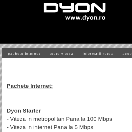
pachete internet
teste viteza
informatii retea
acop
Pachete Internet:
Dyon Starter
- Viteza in metropolitan Pana la 100 Mbps
- Viteza in internet Pana la 5 Mbps